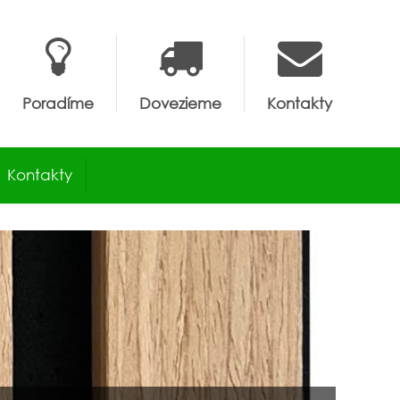
Poradíme
Dovezieme
Kontakty
Kontakty