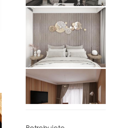
Potrebujete