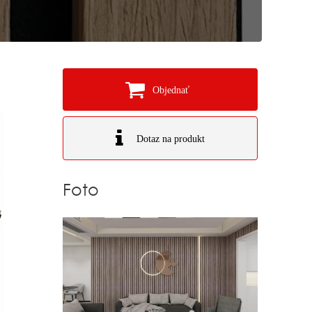
Objednať
Dotaz na produkt
Foto