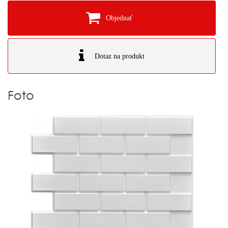
Objednať
Dotaz na produkt
Foto