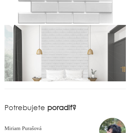
Potrebujete
poradiť?
Miriam Purašová