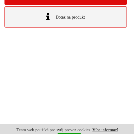
Dotaz na produkt
Tento web používá pro svůj provoz cookies.
Více informací