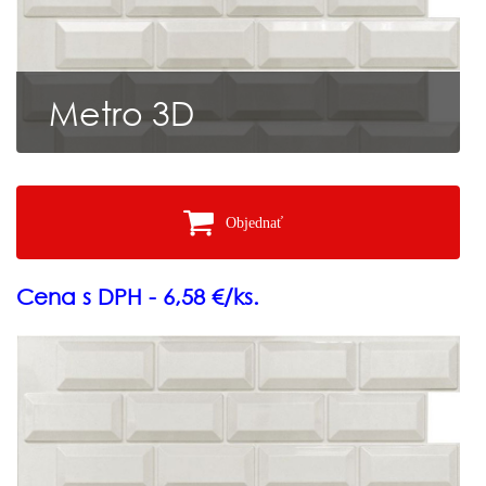
Metro 3D
Objednať
Cena s DPH - 6,58 €/ks.